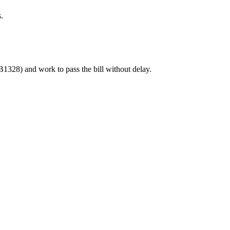
.
328) and work to pass the bill without delay.