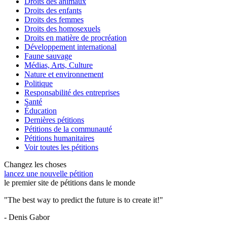
Droits des animaux
Droits des enfants
Droits des femmes
Droits des homosexuels
Droits en matière de procréation
Développement international
Faune sauvage
Médias, Arts, Culture
Nature et environnement
Politique
Responsabilité des entreprises
Santé
Éducation
Dernières pétitions
Pétitions de la communauté
Pétitions humanitaires
Voir toutes les pétitions
Changez les choses
lancez une nouvelle pétition
le premier site de pétitions dans le monde
"The best way to predict the future is to create it!"
- Denis Gabor