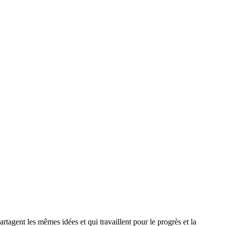
agent les mêmes idées et qui travaillent pour le progrès et la