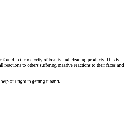
 found in the majority of beauty and cleaning products. This is
l reactions to others suffering massive reactions to their faces and
help our fight in getting it band.