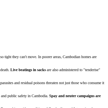
 so tight they can't move. In poorer areas, Cambodian homes are
 death.
Live beatings in sacks
are also administered to "tenderise"
 parasites and residual poisons threaten not just those who consume it
re and public safety in Cambodia.
Spay and neuter campaigns
are