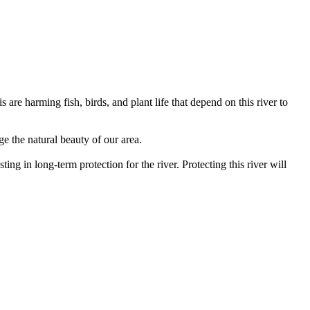
are harming fish, birds, and plant life that depend on this river to
ge the natural beauty of our area.
ing in long-term protection for the river. Protecting this river will