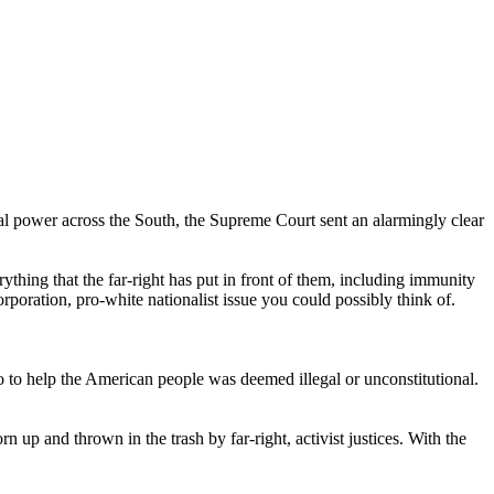
ical power across the South, the Supreme Court sent an alarmingly clear
ything that the far-right has put in front of them, including immunity
poration, pro-white nationalist issue you could possibly think of.
 to help the American people was deemed illegal or unconstitutional.
n up and thrown in the trash by far-right, activist justices. With the