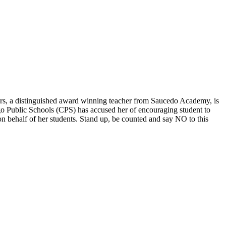
bers, a distinguished award winning teacher from Saucedo Academy, is
go Public Schools (CPS) has accused her of encouraging student to
n behalf of her students. Stand up, be counted and say NO to this