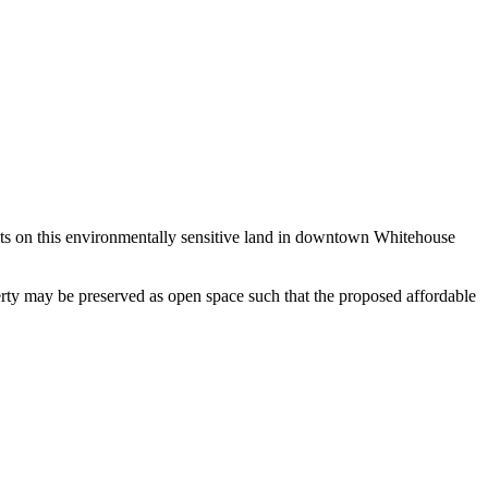
its on this environmentally sensitive land in downtown Whitehouse
perty may be preserved as open space such that the proposed affordable