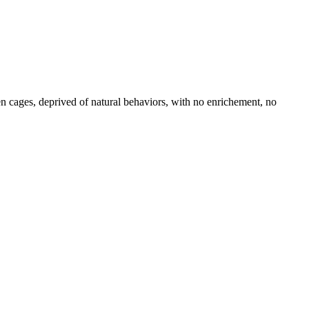
ren cages, deprived of natural behaviors, with no enrichement, no