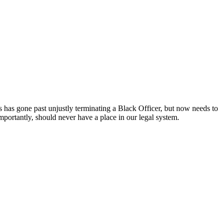
 has gone past unjustly terminating a Black Officer, but now needs to
portantly, should never have a place in our legal system.