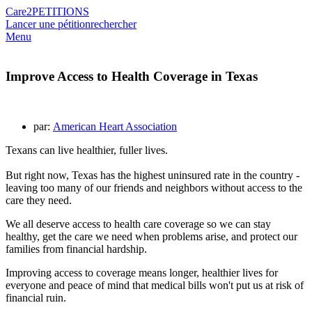
Care2
PETITIONS
Lancer une pétition
rechercher
Menu
Improve Access to Health Coverage in Texas
par:
American Heart Association
Texans can live healthier, fuller lives.
But right now, Texas has the highest uninsured rate in the country -
leaving too many of our friends and neighbors without access to the
care they need.
We all deserve access to health care coverage so we can stay
healthy, get the care we need when problems arise, and protect our
families from financial hardship.
Improving access to coverage means longer, healthier lives for
everyone and peace of mind that medical bills won't put us at risk of
financial ruin.