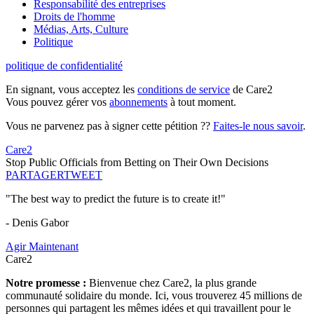
Responsabilité des entreprises
Droits de l'homme
Médias, Arts, Culture
Politique
politique de confidentialité
En signant, vous acceptez les
conditions de service
de Care2
Vous pouvez gérer vos
abonnements
à tout moment.
Vous ne parvenez pas à signer cette pétition ??
Faites-le nous savoir
.
Care2
Stop Public Officials from Betting on Their Own Decisions
PARTAGER
TWEET
"The best way to predict the future is to create it!"
- Denis Gabor
Agir Maintenant
Care2
Notre promesse :
Bienvenue chez Care2, la plus grande
communauté solidaire du monde. Ici, vous trouverez 45 millions de
personnes qui partagent les mêmes idées et qui travaillent pour le