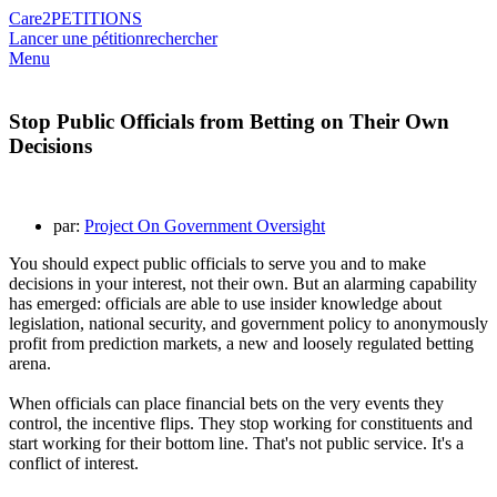
Care2
PETITIONS
Lancer une pétition
rechercher
Menu
Stop Public Officials from Betting on Their Own
Decisions
par:
Project On Government Oversight
You should expect public officials to serve you and to make
decisions in your interest, not their own. But an alarming capability
has emerged: officials are able to use insider knowledge about
legislation, national security, and government policy to anonymously
profit from prediction markets, a new and loosely regulated betting
arena.
When officials can place financial bets on the very events they
control, the incentive flips. They stop working for constituents and
start working for their bottom line. That's not public service. It's a
conflict of interest.