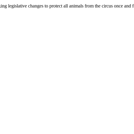
ng legislative changes to protect all animals from the circus once and fo