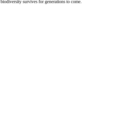
 biodiversity survives for generations to come.