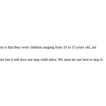
ns is that they were children ranging from 10 to 15 years old, are
 but it still does not stop child labor. We must do our best to stop it.