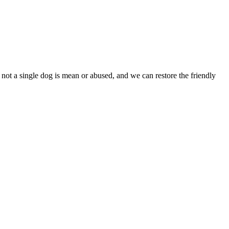
ot a single dog is mean or abused, and we can restore the friendly