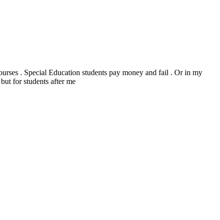
ourses . Special Education students pay money and fail . Or in my
but for students after me