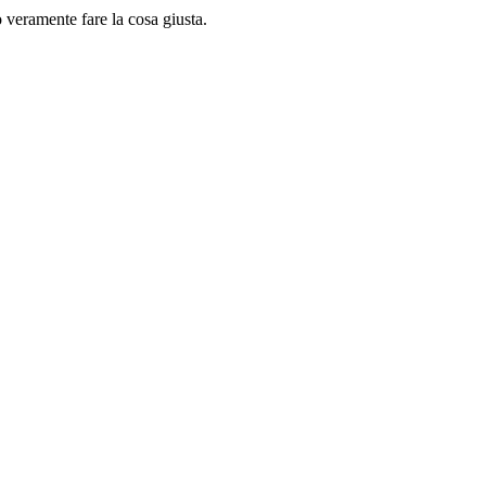
o veramente fare la cosa giusta.