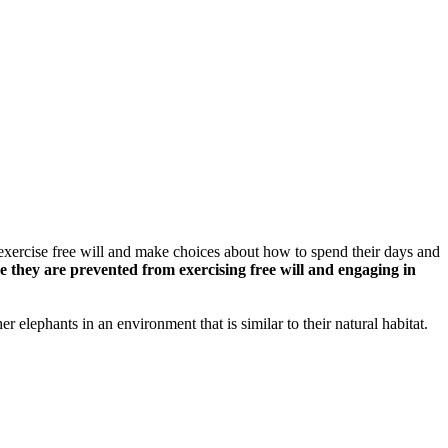
exercise free will and make choices about how to spend their days and
 they are prevented from exercising free will and engaging in
 elephants in an environment that is similar to their natural habitat.