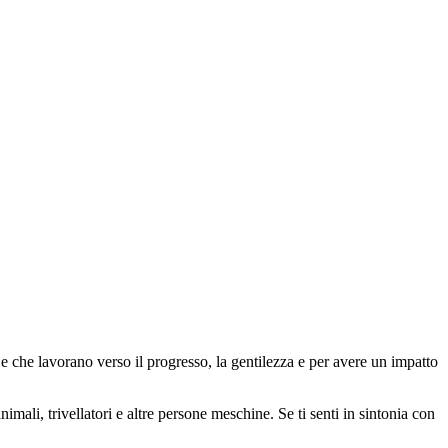
 che lavorano verso il progresso, la gentilezza e per avere un impatto
animali, trivellatori e altre persone meschine. Se ti senti in sintonia con