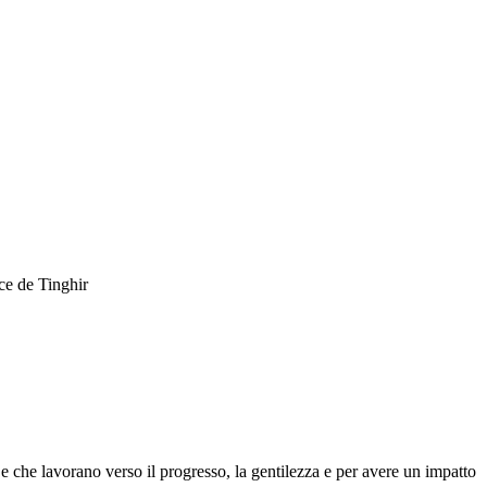
ce de Tinghir
 che lavorano verso il progresso, la gentilezza e per avere un impatto