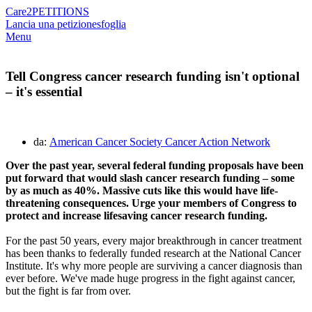
Care2
PETITIONS
Lancia una petizione
sfoglia
Menu
Tell Congress cancer research funding isn't optional
– it's essential
da:
American Cancer Society Cancer Action Network
Over the past year, several federal funding proposals have been
put forward that would slash cancer research funding – some
by as much as 40%. Massive cuts like this would have life-
threatening consequences. Urge your members of Congress to
protect and increase lifesaving cancer research funding.
For the past 50 years, every major breakthrough in cancer treatment
has been thanks to federally funded research at the National Cancer
Institute. It's why more people are surviving a cancer diagnosis than
ever before. We've made huge progress in the fight against cancer,
but the fight is far from over.