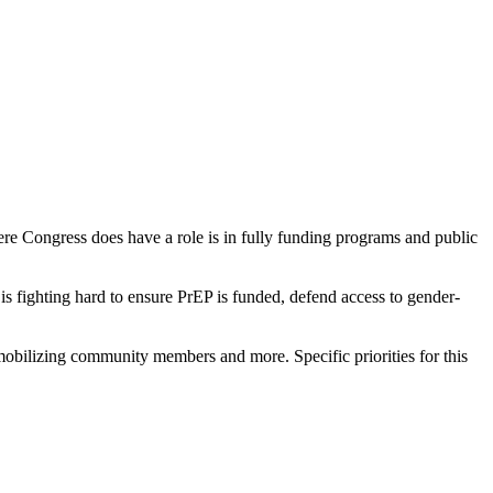
re Congress does have a role is in fully funding programs and public
s fighting hard to ensure PrEP is funded, defend access to gender-
 mobilizing community members and more. Specific priorities for this