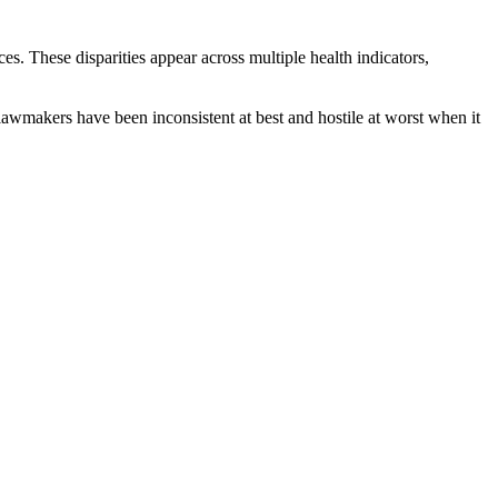
s. These disparities appear across multiple health indicators,
lawmakers have been inconsistent at best and hostile at worst when it