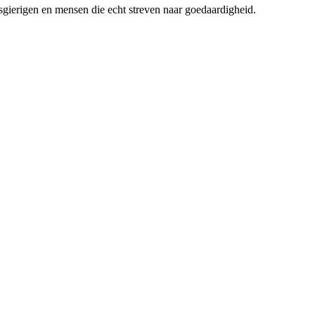
sgierigen en mensen die echt streven naar goedaardigheid.