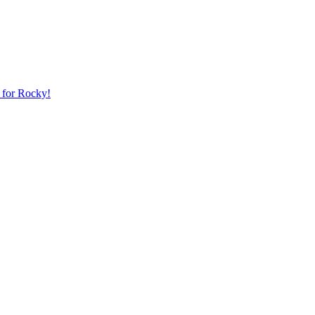
 for Rocky!