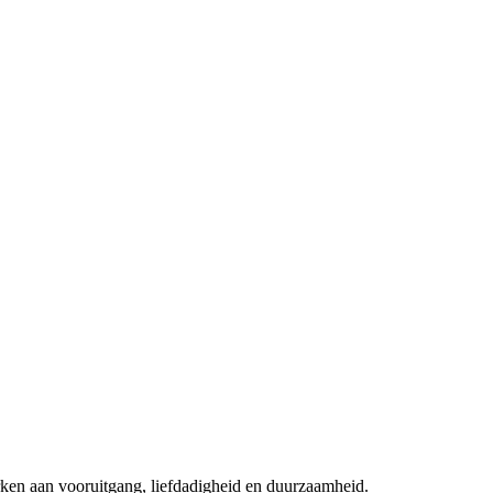
rken aan vooruitgang, liefdadigheid en duurzaamheid.