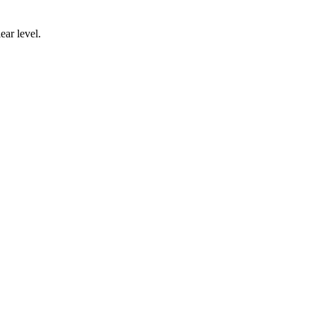
ear level.