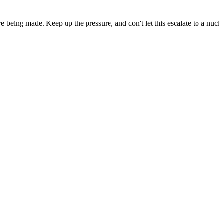
eing made. Keep up the pressure, and don't let this escalate to a nucl