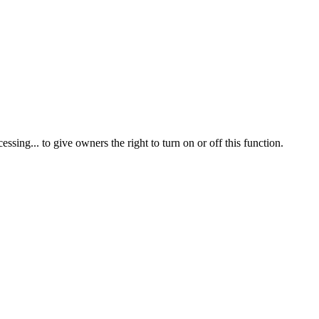
ssing... to give owners the right to turn on or off this function.