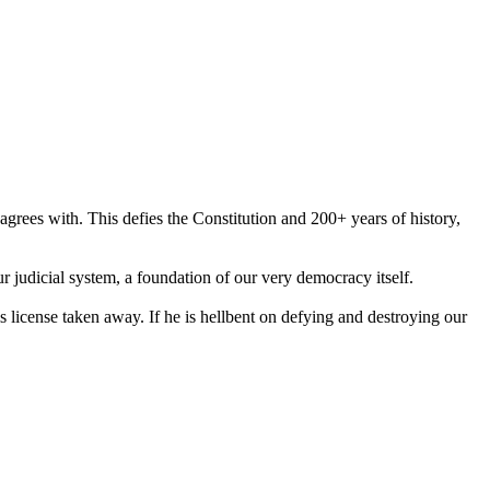
sagrees with. This defies the Constitution and 200+ years of history,
r judicial system, a foundation of our very democracy itself.
 license taken away. If he is hellbent on defying and destroying our