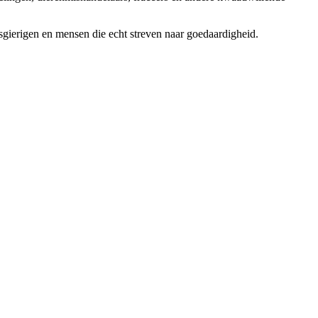
sgierigen en mensen die echt streven naar goedaardigheid.