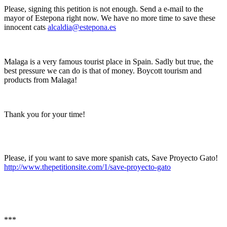
Please, signing this petition is not enough. Send a e-mail to the
mayor of Estepona right now. We have no more time to save these
innocent cats
alcaldia@estepona.es
Malaga is a very famous tourist place in Spain. Sadly but true, the
best pressure we can do is that of money. Boycott tourism and
products from Malaga!
Thank you for your time!
Please, if you want to save more spanish cats, Save Proyecto Gato!
http://www.thepetitionsite.com/1/save-proyecto-gato
***