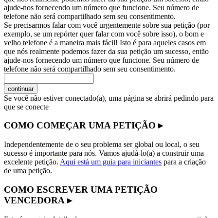
ajude-nos fornecendo um número que funcione. Seu número de
telefone não será compartilhado sem seu consentimento.
Se precisarmos falar com você urgentemente sobre sua petição (por
exemplo, se um repórter quer falar com você sobre isso), o bom e
velho telefone é a maneira mais fácil! Isto é para aqueles casos em
que nós realmente podemos fazer da sua petição um sucesso, então
ajude-nos fornecendo um número que funcione. Seu número de
telefone não será compartilhado sem seu consentimento.
continuar
Se você não estiver conectado(a), uma página se abrirá pedindo para
que se conecte
COMO COMEÇAR UMA PETIÇÃO ▸
Independentemente de o seu problema ser global ou local, o seu
sucesso é importante para nós. Vamos ajudá-lo(a) a construir uma
excelente petição.
Aqui está um guia para iniciantes
para a criação
de uma petição.
COMO ESCREVER UMA PETIÇÃO
VENCEDORA ▸