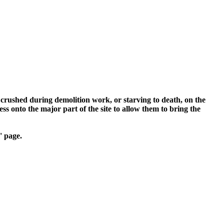
 crushed during demolition work, or starving to death, on the
s onto the major part of the site to allow them to bring the
' page.