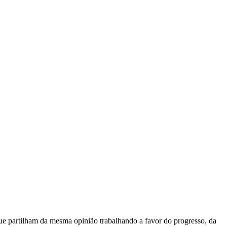
e partilham da mesma opinião trabalhando a favor do progresso, da