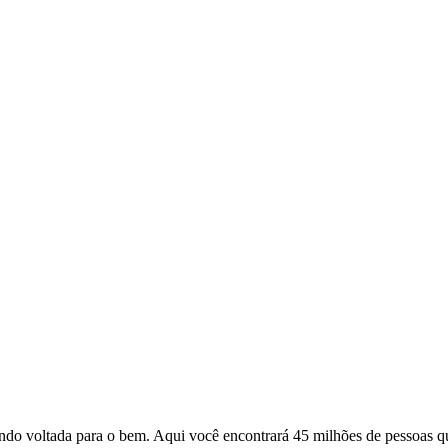
o voltada para o bem. Aqui você encontrará 45 milhões de pessoas qu