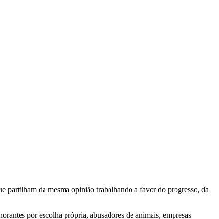
e partilham da mesma opinião trabalhando a favor do progresso, da
gnorantes por escolha própria, abusadores de animais, empresas