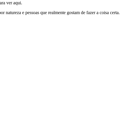
ra ver aqui.
por natureza e pessoas que realmente gostam de fazer a coisa certa.