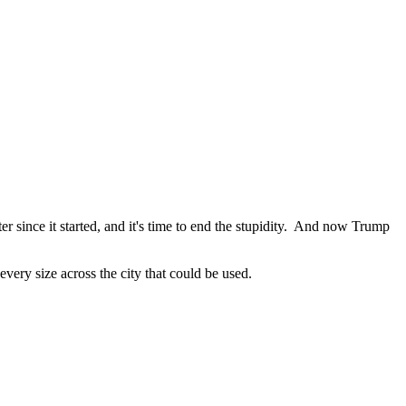
er since it started, and it's time to end the stupidity. And now Trump
very size across the city that could be used.