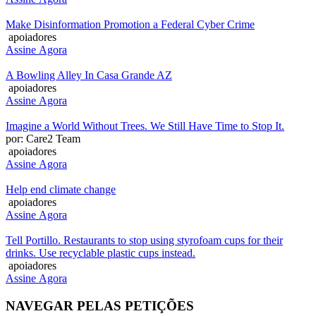
Make Disinformation Promotion a Federal Cyber Crime
apoiadores
Assine Agora
A Bowling Alley In Casa Grande AZ
apoiadores
Assine Agora
Imagine a World Without Trees. We Still Have Time to Stop It.
por: Care2 Team
apoiadores
Assine Agora
Help end climate change
apoiadores
Assine Agora
Tell Portillo. Restaurants to stop using styrofoam cups for their
drinks. Use recyclable plastic cups instead.
apoiadores
Assine Agora
NAVEGAR PELAS PETIÇÕES