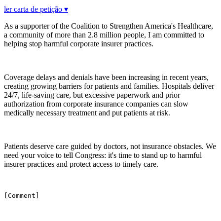
ler carta de petição ▾
As a supporter of the Coalition to Strengthen America's Healthcare,
a community of more than 2.8 million people, I am committed to
helping stop harmful corporate insurer practices.
Coverage delays and denials have been increasing in recent years,
creating growing barriers for patients and families. Hospitals deliver
24/7, life-saving care, but excessive paperwork and prior
authorization from corporate insurance companies can slow
medically necessary treatment and put patients at risk.
Patients deserve care guided by doctors, not insurance obstacles. We
need your voice to tell Congress: it's time to stand up to harmful
insurer practices and protect access to timely care.
[Comment]