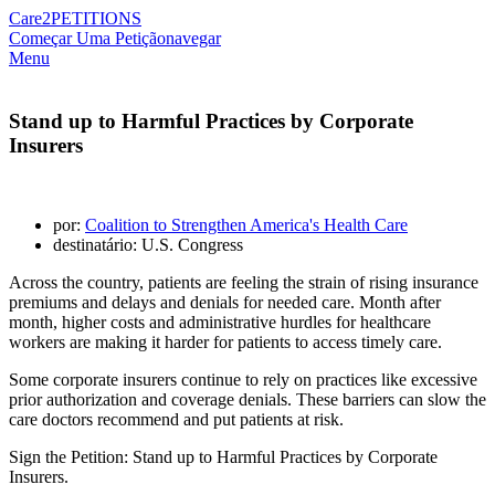
Care2
PETITIONS
Começar Uma Petição
navegar
Menu
Stand up to Harmful Practices by Corporate
Insurers
por:
Coalition to Strengthen America's Health Care
destinatário: U.S. Congress
Across the country, patients are feeling the strain of rising insurance
premiums and delays and denials for needed care. Month after
month, higher costs and administrative hurdles for healthcare
workers are making it harder for patients to access timely care.
Some corporate insurers continue to rely on practices like excessive
prior authorization and coverage denials. These barriers can slow the
care doctors recommend and put patients at risk.
Sign the Petition: Stand up to Harmful Practices by Corporate
Insurers.