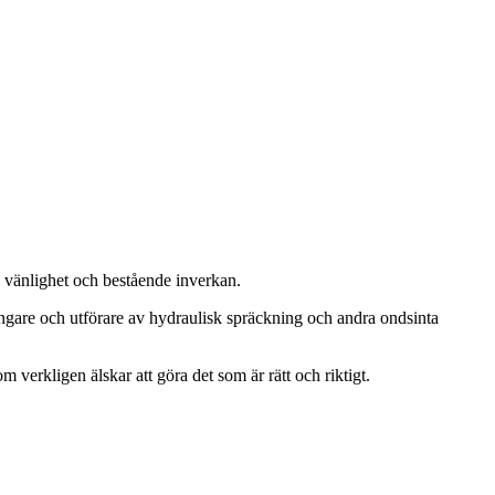
, vänlighet och bestående inverkan.
ängare och utförare av hydraulisk spräckning och andra ondsinta
m verkligen älskar att göra det som är rätt och riktigt.