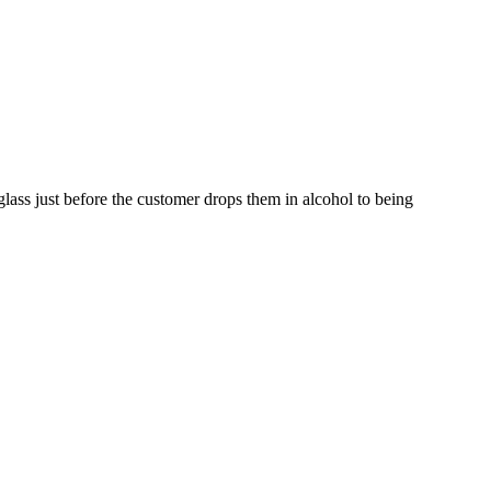
glass just before the customer drops them in alcohol to being