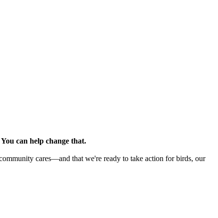
.
You can help change that.
 community cares—and that we're ready to take action for birds, our