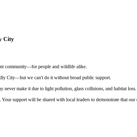
y City
rant community—for people and wildlife alike.
dly City—but we can't do it without broad public support.
ever make it due to light pollution, glass collisions, and habitat loss
Your support will be shared with local leaders to demonstrate that our