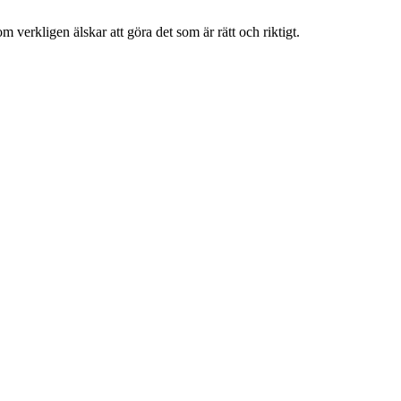
m verkligen älskar att göra det som är rätt och riktigt.