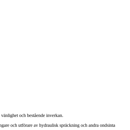
, vänlighet och bestående inverkan.
ängare och utförare av hydraulisk spräckning och andra ondsinta