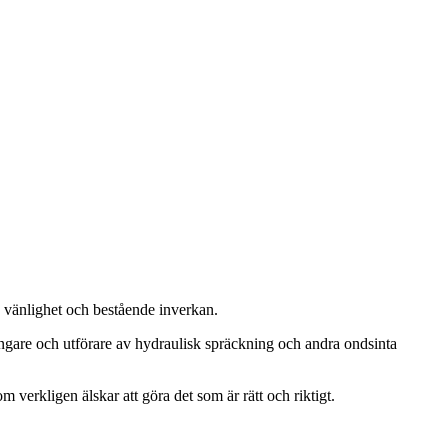
, vänlighet och bestående inverkan.
ängare och utförare av hydraulisk spräckning och andra ondsinta
m verkligen älskar att göra det som är rätt och riktigt.