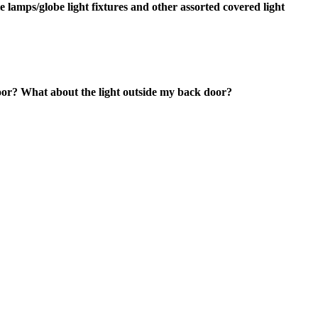
 lamps/globe light fixtures and other assorted covered light
oor? What about the light outside my back door?