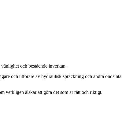
, vänlighet och bestående inverkan.
ängare och utförare av hydraulisk spräckning och andra ondsinta
m verkligen älskar att göra det som är rätt och riktigt.