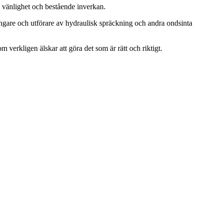
, vänlighet och bestående inverkan.
ängare och utförare av hydraulisk spräckning och andra ondsinta
m verkligen älskar att göra det som är rätt och riktigt.