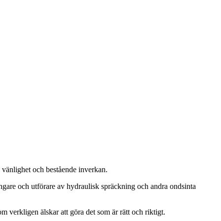
, vänlighet och bestående inverkan.
ängare och utförare av hydraulisk spräckning och andra ondsinta
m verkligen älskar att göra det som är rätt och riktigt.