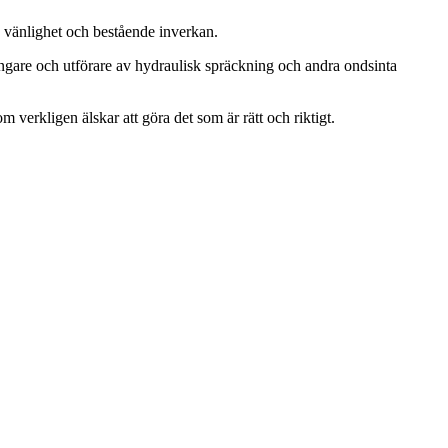
, vänlighet och bestående inverkan.
ängare och utförare av hydraulisk spräckning och andra ondsinta
m verkligen älskar att göra det som är rätt och riktigt.